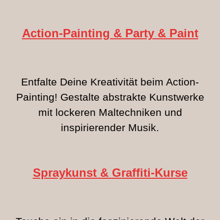
Action-Painting & Party & Paint
Entfalte Deine Kreativität beim Action-
Painting! Gestalte abstrakte Kunstwerke
mit lockeren Maltechniken und
inspirierender Musik.
Spraykunst & Graffiti-Kurse