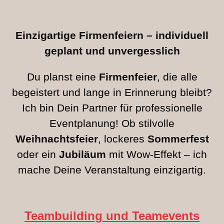
Einzigartige Firmenfeiern – individuell
geplant und unvergesslich
Du planst eine
Firmenfeier
, die alle
begeistert und lange in Erinnerung bleibt?
Ich bin Dein Partner für professionelle
Eventplanung! Ob stilvolle
Weihnachtsfeier
, lockeres
Sommerfest
oder ein
Jubiläum
mit Wow-Effekt – ich
mache Deine Veranstaltung einzigartig.
Teambuilding und Teamevents