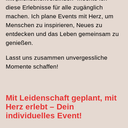
diese Erlebnisse für alle zugänglich
machen. Ich plane Events mit Herz, um
Menschen zu inspirieren, Neues zu
entdecken und das Leben gemeinsam zu
genießen.
Lasst uns zusammen unvergessliche
Momente schaffen!
Mit Leidenschaft geplant, mit
Herz erlebt –
Dein
individuelles Event!