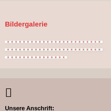
Bildergalerie
Unsere Anschrift: