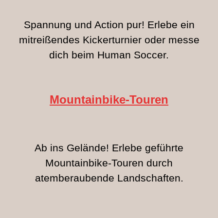
Spannung und Action pur! Erlebe ein
mitreißendes Kickerturnier oder messe
dich beim Human Soccer.
Mountainbike-
Touren
Ab ins Gelände! Erlebe geführte
Mountainbike-Touren durch
atemberaubende Landschaften.