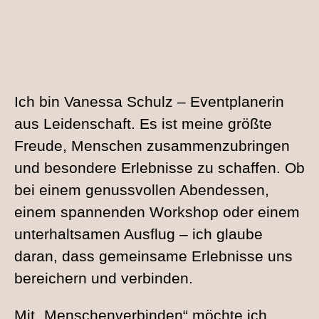
Erlebnis!“
Ich bin Vanessa Schulz – Eventplanerin
aus Leidenschaft. Es ist meine größte
Freude, Menschen zusammenzubringen
und besondere Erlebnisse zu schaffen. Ob
bei einem genussvollen Abendessen,
einem spannenden Workshop oder einem
unterhaltsamen Ausflug – ich glaube
daran, dass gemeinsame Erlebnisse uns
bereichern und verbinden.
Mit „Menschenverbinden“ möchte ich