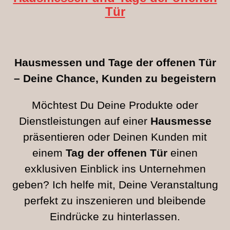
Tür
Hausmessen und Tage der offenen Tür
– Deine Chance, Kunden zu begeistern
Möchtest Du Deine Produkte oder
Dienstleistungen auf einer
Hausmesse
präsentieren oder Deinen Kunden mit
einem
Tag der offenen Tür
einen
exklusiven Einblick ins Unternehmen
geben? Ich helfe mit, Deine Veranstaltung
perfekt zu inszenieren und bleibende
Eindrücke zu hinterlassen.