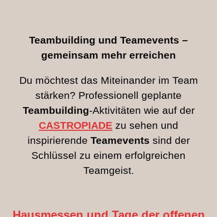
Teambuilding und Teamevents –
gemeinsam mehr erreichen
Du möchtest das Miteinander im Team
stärken? Professionell geplante
Teambuilding
-Aktivitäten wie auf der
CASTROPIADE
zu sehen und
inspirierende
Teamevents
sind der
Schlüssel zu einem erfolgreichen
Teamgeist.
Hausmessen und Tage der offenen