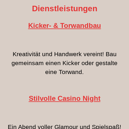
Dienstleistungen
Kicker- &
Torwandbau
Kreativität und Handwerk vereint! Bau
gemeinsam einen Kicker oder gestalte
eine Torwand.
Stilvolle Casino
Night
Ein Abend voller Glamour und Spielspaß!