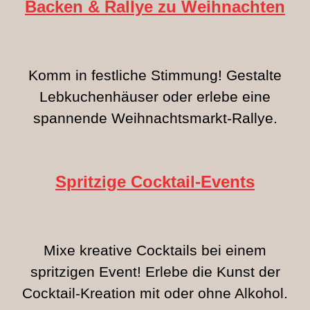
Backen & Rallye
zu Weihnachten
Komm in festliche Stimmung! Gestalte
Lebkuchenhäuser oder erlebe eine
spannende Weihnachtsmarkt-Rallye.
Spritzige
Cocktail-Events
Mixe kreative Cocktails bei einem
spritzigen Event! Erlebe die Kunst der
Cocktail-Kreation mit oder ohne Alkohol.