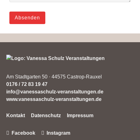
Absenden
Am Stadtgarten 50 · 44575 Castrop-Rauxel
0176 / 72 83 19 47
info@vanessaschulz-veranstaltungen.de
www.vanessaschulz-veranstaltungen.de
Navigation
Kontakt
Datenschutz
Impressum
überspringen
Facebook
Instagram