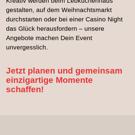
Kreativ werden beim Lebkuchenhaus
gestalten, auf dem Weihnachtsmarkt
durchstarten oder bei einer Casino Night
das Glück herausfordern – unsere
Angebote machen Dein Event
unvergesslich.
Jetzt planen und gemeinsam
einzigartige Momente
schaffen!