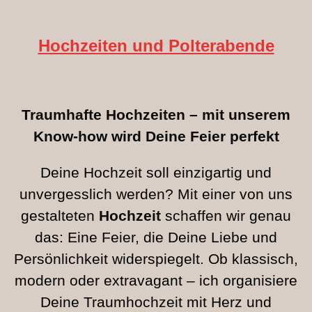
Hochzeiten und Polterabende
Traumhafte Hochzeiten – mit unserem
Know-how wird Deine Feier perfekt
Deine Hochzeit soll einzigartig und
unvergesslich werden? Mit einer von uns
gestalteten
Hochzeit
schaffen wir genau
das: Eine Feier, die Deine Liebe und
Persönlichkeit widerspiegelt. Ob klassisch,
modern oder extravagant – ich organisiere
Deine Traumhochzeit mit Herz und