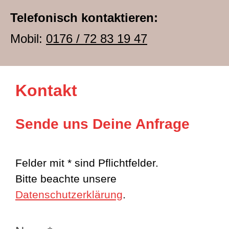
Telefonisch kontaktieren:
Mobil:
0176 / 72 83 19 47
Kontakt
Sende uns Deine Anfrage
Felder mit * sind Pflichtfelder.
Bitte beachte unsere
Datenschutzerklärung
.