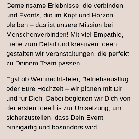
Gemeinsame Erlebnisse, die verbinden,
und Events, die im Kopf und Herzen
bleiben – das ist unsere Mission bei
Menschenverbinden! Mit viel Empathie,
Liebe zum Detail und kreativen Ideen
gestalten wir Veranstaltungen, die perfekt
zu Deinem Team passen.
Egal ob Weihnachtsfeier, Betriebsausflug
oder Eure Hochzeit – wir planen mit Dir
und für Dich. Dabei begleiten wir Dich von
der ersten Idee bis zur Umsetzung, um
sicherzustellen, dass Dein Event
einzigartig und besonders wird.