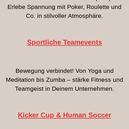
Erlebe Spannung mit Poker, Roulette und
Co. in stilvoller Atmosphäre.
Sportliche
Teamevents
Bewegung verbindet! Von Yoga und
Meditation bis Zumba – stärke Fitness und
Teamgeist in Deinem Unternehmen.
Kicker Cup & Human Soccer