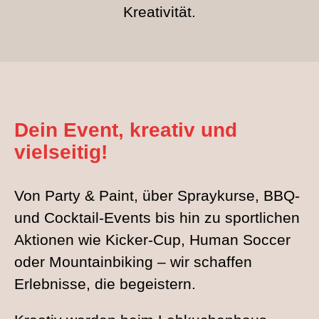
Kreativität.
Dein Event, kreativ und
vielseitig!
Von Party & Paint, über Spraykurse, BBQ-
und Cocktail-Events bis hin zu sportlichen
Aktionen wie Kicker-Cup, Human Soccer
oder Mountainbiking – wir schaffen
Erlebnisse, die begeistern.