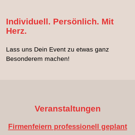
Individuell. Persönlich. Mit
Herz.
Lass uns Dein Event zu etwas ganz
Besonderem machen!
Veranstaltungen
Firmenfeiern professionell geplant