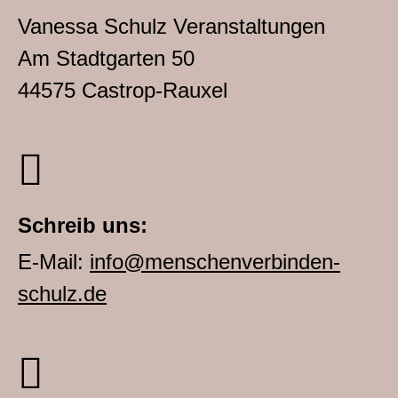
Vanessa Schulz Veranstaltungen
Am Stadtgarten 50
44575 Castrop-Rauxel
Schreib uns:
E-Mail:
info@menschenverbinden-
schulz.de