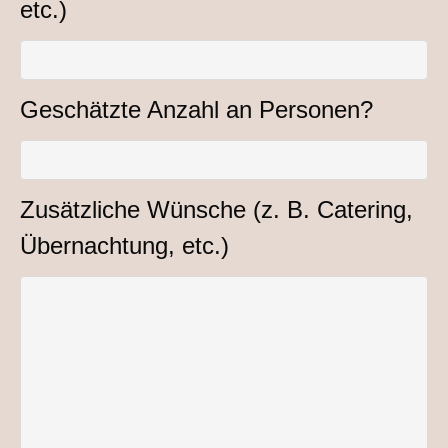
etc.)
Geschätzte Anzahl an Personen?
Zusätzliche Wünsche (z. B. Catering,
Übernachtung, etc.)