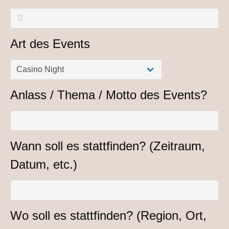
Art des Events
Anlass / Thema / Motto des Events?
Wann soll es stattfinden? (Zeitraum,
Datum, etc.)
Wo soll es stattfinden? (Region, Ort,