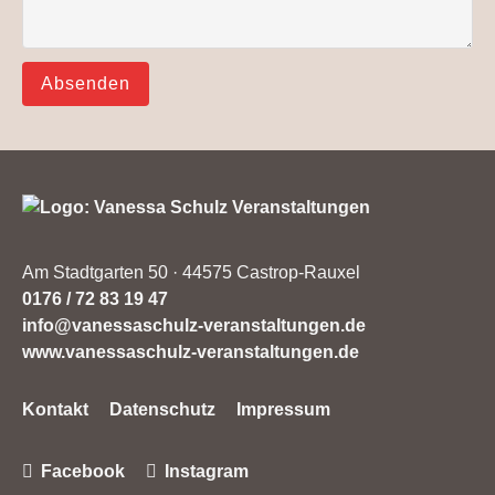
Absenden
Am Stadtgarten 50 · 44575 Castrop-Rauxel
0176 / 72 83 19 47
info@vanessaschulz-veranstaltungen.de
www.vanessaschulz-veranstaltungen.de
Navigation
Kontakt
Datenschutz
Impressum
überspringen
Facebook
Instagram